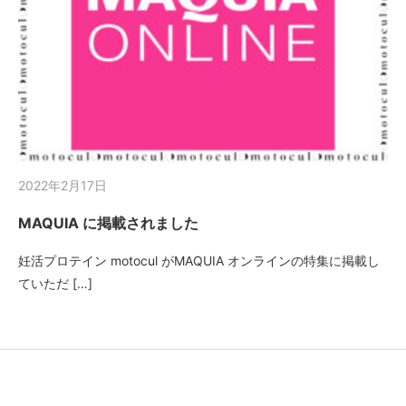
2022年2月17日
MAQUIA に掲載されました
妊活プロテイン motocul がMAQUIA オンラインの特集に掲載し
ていただ […]