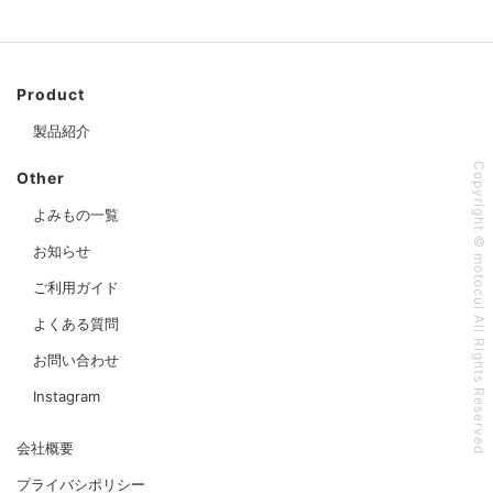
Product
製品紹介
Copyright © motocul All Rights Reserved
Other
よみもの一覧
お知らせ
ご利用ガイド
よくある質問
お問い合わせ
Instagram
会社概要
プライバシポリシー