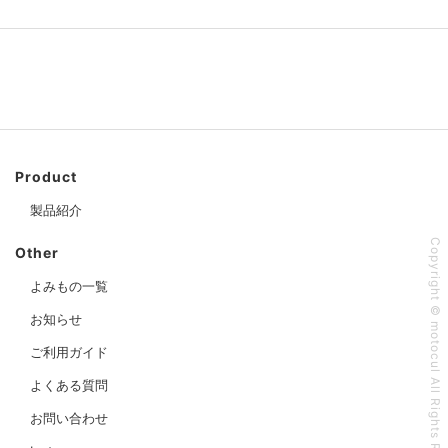
Product
製品紹介
Copyright © motocul All Rights Reserved
Other
よみもの一覧
お知らせ
ご利用ガイド
よくある質問
お問い合わせ