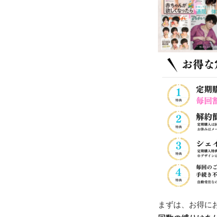
まずは、お得に