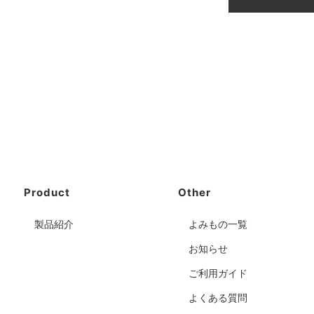
Product
Other
製品紹介
よみもの一覧
お知らせ
ご利用ガイド
よくある質問