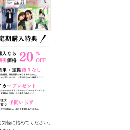
お気軽に始めてください。