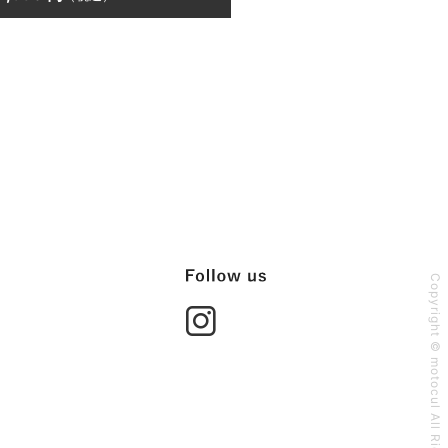
Copyright © motocul All Rights Reserved