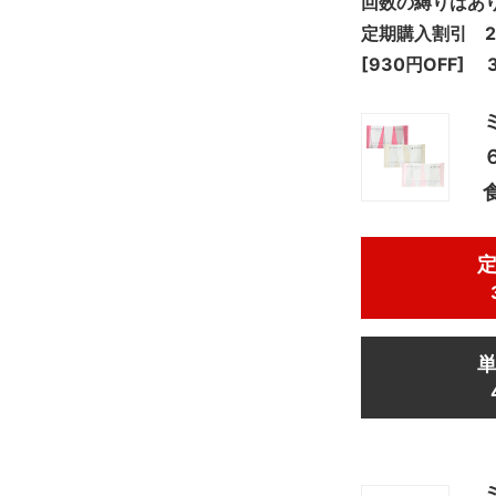
回数の縛りはあ
定期購入割引 2
[930円OFF] 