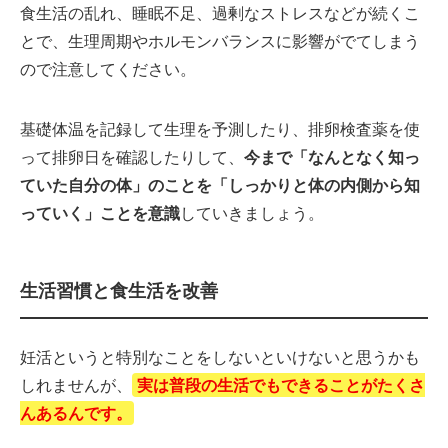
食生活の乱れ、睡眠不足、過剰なストレスなどが続くこ
とで、生理周期やホルモンバランスに影響がでてしまう
ので注意してください。
基礎体温を記録して生理を予測したり、排卵検査薬を使
って排卵日を確認したりして、
今まで「なんとなく知っ
ていた自分の体」のことを「しっかりと体の内側から知
っていく」ことを意識
していきましょう。
生活習慣と食生活を改善
妊活というと特別なことをしないといけないと思うかも
しれませんが、
実は普段の生活でもできることがたくさ
んあるんです。