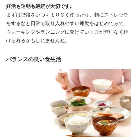
妊活も運動も継続が大切です。
まずは階段をいつもより多く使ったり、朝にストレッチ
をするなど日常で取り入れやすい運動をはじめてみて、
ウォーキングやランニングに繋げていく方が無理なく続
けられるかもしれませんね。
バランスの良い食生活