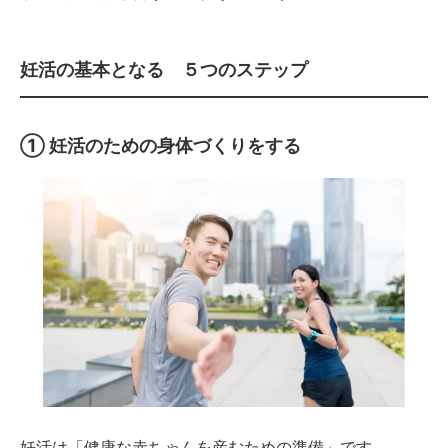
妊活の基本となる ５つのステップ
①
妊活のための身体づくりをする
妊活は「健康な赤ちゃんを産むための準備」です。