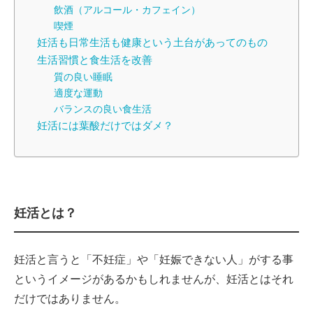
飲酒（アルコール・カフェイン）
喫煙
妊活も日常生活も健康という土台があってのもの
生活習慣と食生活を改善
質の良い睡眠
適度な運動
バランスの良い食生活
妊活には葉酸だけではダメ？
妊活とは？
妊活と言うと「不妊症」や「妊娠できない人」がする事
というイメージがあるかもしれませんが、妊活とはそれ
だけではありません。