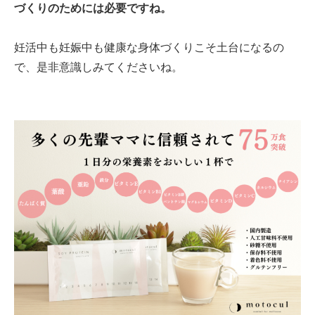
づくりのためには必要ですね。
妊活中も妊娠中も健康な身体づくりこそ土台になるの
で、是非意識しみてくださいね。