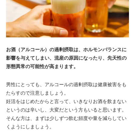
お酒（アルコール）の過剰摂取は、ホルモンバランスに
影響を与えてしまい、流産の原因になったり、先天性の
形態異常の可能性が高まります。
男性にとっても、アルコールの過剰摂取は健康被害をも
たらすので注意しましょう。
妊活をはじめたからと言って、いきなりお酒を飲まない
というのは辛いし、大変だという方もいると思います。
そんな方は、まずは少しずつ飲む頻度や量を減らしてい
くようにしましょう。