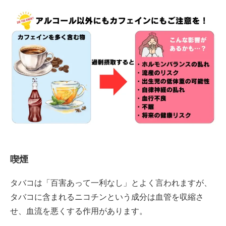
喫煙
タバコは「百害あって一利なし」とよく言われますが、
タバコに含まれるニコチンという成分は血管を収縮さ
せ、血流を悪くする作用があります。