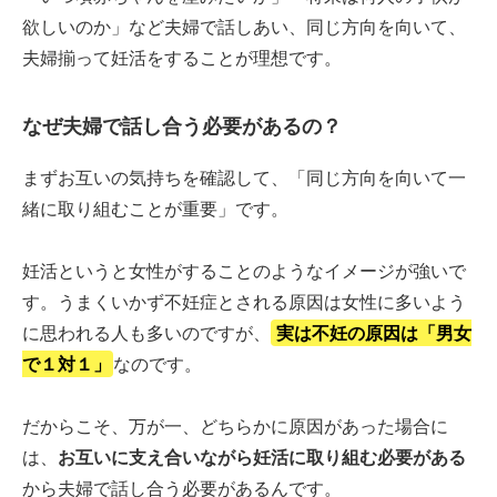
欲しいのか」など夫婦で話しあい、同じ方向を向いて、
夫婦揃って妊活をすることが理想です。
なぜ夫婦で話し合う必要があるの？
まずお互いの気持ちを確認して、「同じ方向を向いて一
緒に取り組むことが重要」です。
妊活というと女性がすることのようなイメージが強いで
す。うまくいかず不妊症とされる原因は女性に多いよう
に思われる人も多いのですが、
実は不妊の原因は「男女
で１対１」
なのです。
だからこそ、万が一、どちらかに原因があった場合に
は、
お互いに支え合いながら妊活に取り組む必要がある
から夫婦で話し合う必要があるんです。