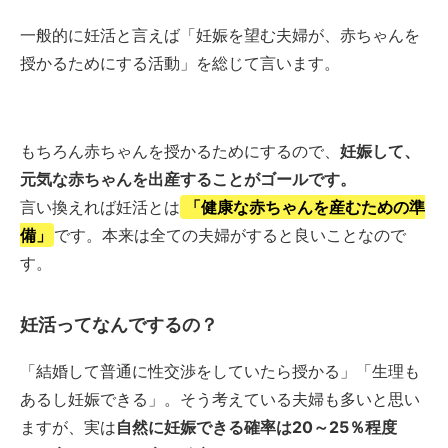
一般的に妊活と言えば「妊娠を望む夫婦が、赤ちゃんを
授かるためにする活動」を総じて言います。
もちろん赤ちゃんを授かるためにするので、
妊娠して、
元気な赤ちゃんを出産することがゴールです。
言い換えれば妊活とは
「健康な赤ちゃんを産むための準
備」
です。本来は全ての夫婦がすると良いことなので
す。
妊活ってなんでするの？
「結婚して普通に性交渉をしていたら授かる」「生理も
あるし妊娠できる」。そう考えている夫婦も多いと思い
ますが、実は
自然に妊娠できる確率は20～25％程度