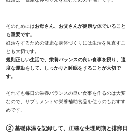
そのためには
お母さん、お父さんが健康な体でいること
も重要です。
妊活をするための健康な身体づくりには生活を見直すこ
とも大切です。
規則正しい生活で、栄養バランスの良い食事を摂り、適
度な運動をして、しっかりと睡眠をすることが大切で
す。
それでも毎日の栄養バランスの良い食事を作るのは大変
なので、サプリメントや栄養補助食品を使うのもおすす
めです。
② 基礎体温を記録して、正確な生理周期と排卵日