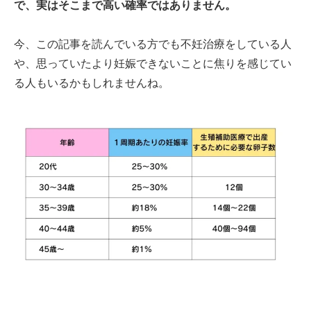
で、実はそこまで高い確率ではありません。
今、この記事を読んでいる方でも不妊治療をしている人
や、思っていたより妊娠できないことに焦りを感じてい
る人もいるかもしれませんね。