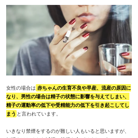
女性の場合は
赤ちゃんの生育不良や早産、流産の原因に
なり、男性の場合は精子の状態に影響を与えてしまい、
精子の運動率の低下や受精能力の低下を引き起こしてし
まう
と言われています。
いきなり禁煙をするのが難しい人もいると思いますが、