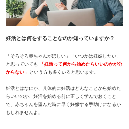
妊活とは何をすることなのか知っていますか？
「そろそろ赤ちゃんがほしい」「いつかは妊娠したい」
と思っていても
「妊活って何から始めたらいいのかが分
からない」
という方も多くいると思います。
妊活とはなにか、具体的に妊活はどんなことから始めた
らいいのか、妊活を始める前に正しく学んでおくこと
で、赤ちゃんを望んだ時に早く妊娠する手助けになるか
もしれませんよ。