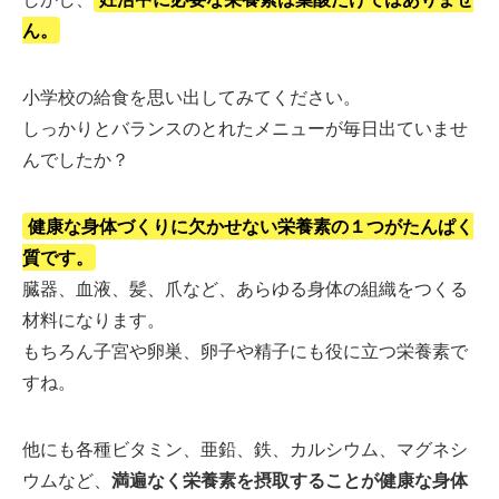
ん。
小学校の給食を思い出してみてください。
しっかりとバランスのとれたメニューが毎日出ていませ
んでしたか？
健康な身体づくりに欠かせない栄養素の１つがたんぱく
質です。
臓器、血液、髪、爪など、あらゆる身体の組織をつくる
材料になります。
もちろん子宮や卵巣、卵子や精子にも役に立つ栄養素で
すね。
他にも各種ビタミン、亜鉛、鉄、カルシウム、マグネシ
ウムなど、
満遍なく栄養素を摂取することが健康な身体