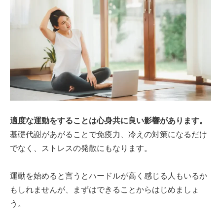
適度な運動をすることは心身共に良い影響があります。
基礎代謝があがることで免疫力、冷えの対策になるだけ
でなく、ストレスの発散にもなります。
運動を始めると言うとハードルが高く感じる人もいるか
もしれませんが、まずはできることからはじめましょ
う。