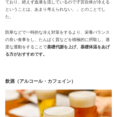
ており、絶えず血液を流しているので子宮自体が冷える
ということは、あまり考えられない。」とのことでし
た。
防寒などで一時的な冷え対策をするより、栄養バランス
の良い食事をし、たんぱく質などを積極的に摂取し、適
度な運動をすることで
基礎代謝を上げ、基礎体温をあげ
る方がおすすめです。
飲酒（アルコール・カフェイン）