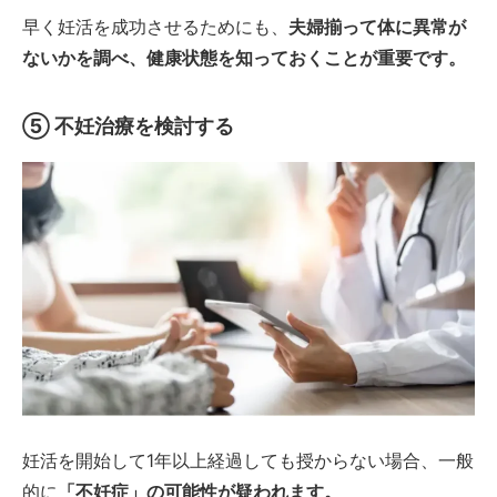
早く妊活を成功させるためにも、
夫婦揃って体に異常が
ないかを調べ、健康状態を知っておくことが重要です。
⑤
不妊治療を検討する
妊活を開始して1年以上経過しても授からない場合、一般
的に
「不妊症」の可能性が疑われます。