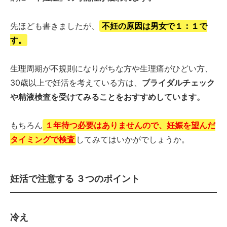
先ほども書きましたが、
不妊の原因は男女で１：１で
す。
生理周期が不規則になりがちな方や生理痛がひどい方、
30歳以上で妊活を考えている方は、
ブライダルチェック
や精液検査を受けてみることをおすすめしています。
もちろん
１年待つ必要はありませんので、妊娠を望んだ
タイミングで検査
してみてはいかがでしょうか。
妊活で注意する ３つのポイント
冷え