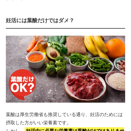
妊活には葉酸だけではダメ？
葉酸は厚生労働省も推奨している通り、妊活のためには
摂取した方がいい栄養素です。
しかし、
妊活中に必要な栄養素は葉酸だけではありませ