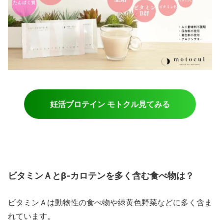
妊活プロテイン モトクル見てみる
ビタミンＡとβ-カロテンを多く含む食べ物は？
ビタミンＡは動物性の食べ物や緑黄色野菜などに多く含ま
れています。