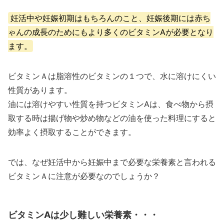
妊活中や妊娠初期はもちろんのこと、妊娠後期には赤ち
ゃんの成長のためにもより多くのビタミンAが必要となり
ます。
ビタミンＡは脂溶性のビタミンの１つで、水に溶けにくい
性質があります。
油には溶けやすい性質を持つビタミンAは、食べ物から摂
取する時は揚げ物や炒め物などの油を使った料理にすると
効率よく摂取することができます。
では、なぜ妊活中から妊娠中まで必要な栄養素と言われる
ビタミンＡに注意が必要なのでしょうか？
ビタミンAは少し難しい栄養素・・・