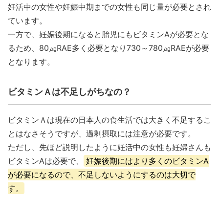
妊活中の女性や妊娠中期までの女性も同じ量が必要とされ
ています。
一方で、妊娠後期になると胎児にもビタミンAが必要とな
るため、80㎍RAE多く必要となり730～780㎍RAEが必要
となります。
ビタミンＡは不足しがちなの？
ビタミンＡは現在の日本人の食生活では大きく不足するこ
とはなさそうですが、過剰摂取には注意が必要です。
ただし、先ほど説明したように妊活中の女性も妊婦さんも
ビタミンAは必要で、
妊娠後期にはより多くのビタミンA
が必要になるので、不足しないようにするのは大切で
す。