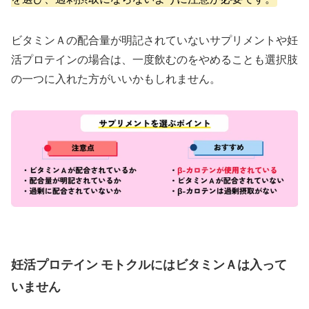
ビタミンＡの配合量が明記されていないサプリメントや妊
活プロテインの場合は、一度飲むのをやめることも選択肢
の一つに入れた方がいいかもしれません。
妊活プロテイン モトクルにはビタミンＡは入って
いません