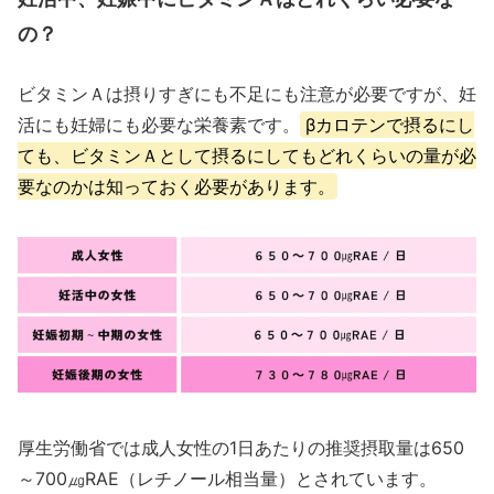
の？
ビタミンＡは摂りすぎにも不足にも注意が必要ですが、妊
活にも妊婦にも必要な栄養素です。
βカロテンで摂るにし
ても、ビタミンＡとして摂るにしてもどれくらいの量が必
要なのかは知っておく必要があります。
厚生労働省では成人女性の1日あたりの推奨摂取量は650
～700㎍RAE（レチノール相当量）とされています。