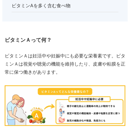
ビタミンAを多く含む食べ物
ビタミンＡって何？
ビタミンＡは妊活中や妊娠中にも必要な栄養素です。ビタ
ミンＡは視覚や聴覚の機能を維持したり、皮膚や粘膜を正
常に保つ働きがあります。