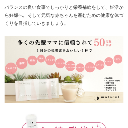
バランスの良い食事でしっかりと栄養補給をして、妊活か
ら妊娠へ。そして元気な赤ちゃんを産むための健康な体づ
くりを目指していきましょう。