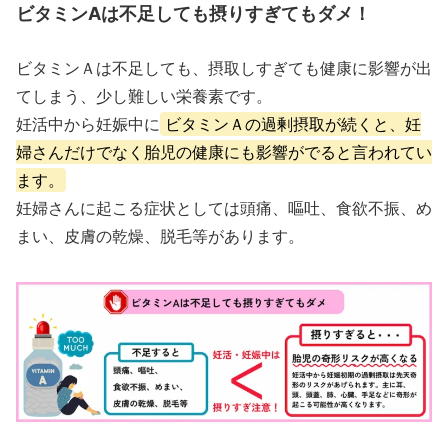
ビタミンAは不足しても摂りすぎてもダメ！
ビタミンＡは不足しても、摂取しすぎても健康に影響が出
てしまう、少し難しい栄養素です。
妊活中から妊娠中に
ビタミンＡの過剰摂取が続くと、妊
婦さんだけでなく胎児の健康にも影響がでると言われてい
ます。
妊婦さんに起こる症状としては頭痛、嘔吐、食欲不振、め
まい、皮膚の乾燥、脱毛等があります。