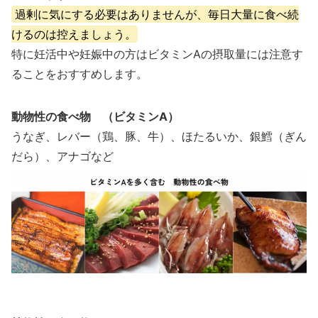
過剰に気にする必要はありませんが、毎日大量に食べ続
けるのは控えましょう。
特に妊活中や妊娠中の方はビタミンAの摂取量には注意す
ることをおすすめします。
動物性の食べ物 （ビタミンA）
うなぎ、レバー（鶏、豚、牛）、ほたるいか、銀鱈（ぎん
だら）、アナゴなど