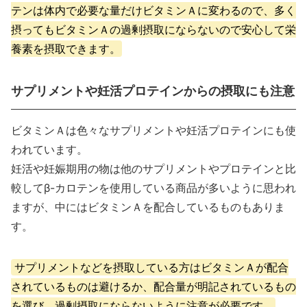
テンは体内で必要な量だけビタミンＡに変わるので、多く
摂ってもビタミンＡの過剰摂取にならないので安心して栄
養素を摂取できます。
サプリメントや妊活プロテインからの摂取にも注意
ビタミンＡは色々なサプリメントや妊活プロテインにも使
われています。
妊活や妊娠期用の物は他のサプリメントやプロテインと比
較してβ-カロテンを使用している商品が多いように思われ
ますが、中にはビタミンＡを配合しているものもありま
す。
サプリメントなどを摂取している方はビタミンＡが配合
されているものは避けるか、配合量が明記されているもの
を選び、過剰摂取にならないように注意が必要です。