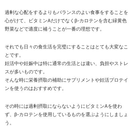
過剰な心配をするよりもバランスのよい食事をすることを
心がけて、ビタミンAだけでなくβ-カロテンを含む緑黄色
野菜などで適度に補うことが一番の理想です。
それでも日々の食生活を完璧にすることはとても大変なこ
とです。
妊活中や妊娠中は特に通常の生活とは違い、負担やストレ
スが多いものです。
そんな時に栄養摂取の補助にサプリメントや妊活プロテイ
ンを使うのはおすすめです。
その時には過剰摂取にならないようにビタミンAを使わ
ず、β-カロテンを使用しているものを選ぶようにしましょ
う。