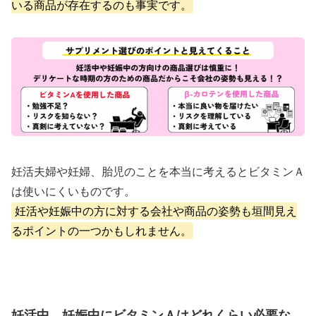
いる商品が存在するのも事実です。
妊活夫婦や妊婦、胎児のことを本当に考えるとビタミンＡ
は使いにくいものです。
妊活や妊娠中の方に対する会社や商品の姿勢も垣間見え
るポイントの一つかもしれません。
妊活中、妊娠中にビタミンＡはどれくらい必要な