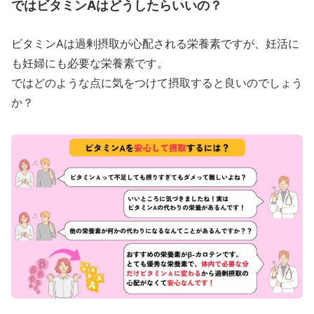
ではビタミンAはどうしたらいいの？
ビタミンAは過剰摂取が心配される栄養素ですが、妊活に
も妊婦にも必要な栄養素です。
ではどのような点に気をつけて摂取すると良いのでしょう
か？