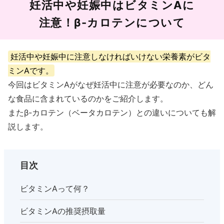
妊活中や妊娠中はビタミンAに
注意！β-カロテンについて
妊活中や妊娠中に注意しなければいけない栄養素がビタ
ミンAです。
今回はビタミンAがなぜ妊活中に注意が必要なのか、どん
な食品に含まれているのかをご紹介します。
またβ-カロテン（ベータカロテン）との違いについても解
説します。
目次
ビタミンAって何？
ビタミンAの推奨摂取量