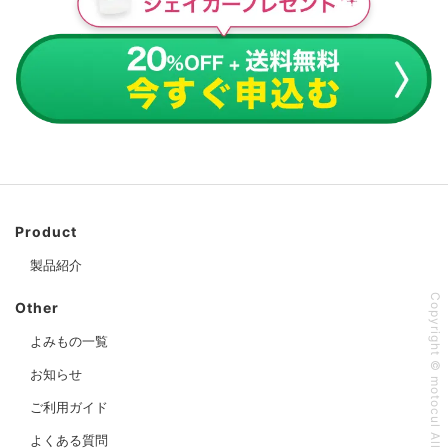
Product
製品紹介
Copyright © motocul All Rights Reserved
Other
よみもの一覧
お知らせ
ご利用ガイド
よくある質問