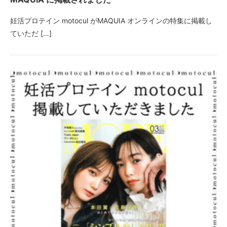
妊活プロテイン motocul がMAQUIA オンラインの特集に掲載し
ていただ […]