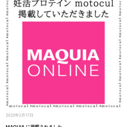
2022年2月17日
MAQUIA に掲載されました