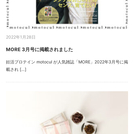
2022年1月28日
MORE 3月号に掲載されました
妊活プロテイン motocul が人気雑誌「MORE」2022年3月号に掲
載され […]