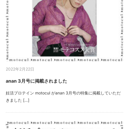
2022年2月22日
anan 3月号に掲載されました
妊活プロテイン motocul がanan 3月号の特集に掲載していただ
きました […]