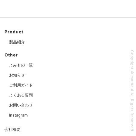
Product
製品紹介
Copyright © motocul All Rights Reserved
Other
よみもの一覧
お知らせ
ご利用ガイド
よくある質問
お問い合わせ
Instagram
会社概要